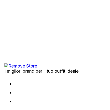
I migliori brand per il tuo outfit ideale.