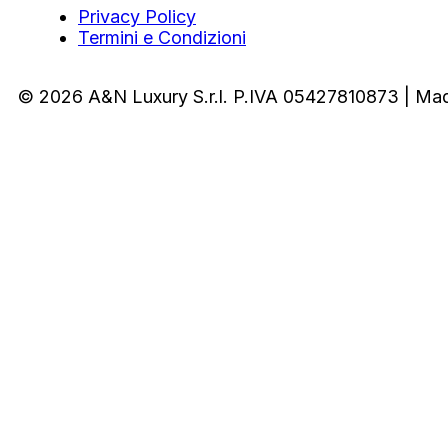
Privacy Policy
Termini e Condizioni
© 2026 A&N Luxury S.r.l. P.IVA 05427810873 | Ma