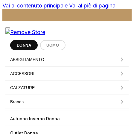
Vai al contenuto principale
Vai al piè di pagina
DONNA
UOMO
ABBIGLIAMENTO
ACCESSORI
CALZATURE
Brands
Autunno Inverno Donna
Outlet Donna