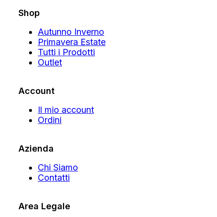
Shop
Autunno Inverno
Primavera Estate
Tutti i Prodotti
Outlet
Account
Il mio account
Ordini
Azienda
Chi Siamo
Contatti
Area Legale