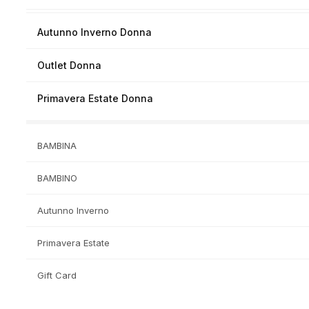
Autunno Inverno Donna
Outlet Donna
Primavera Estate Donna
BAMBINA
BAMBINO
Autunno Inverno
Primavera Estate
Gift Card