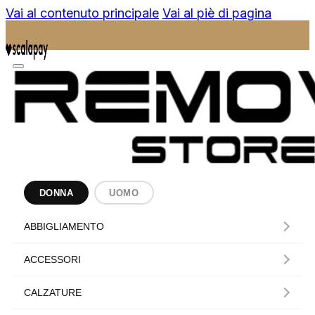
Vai al contenuto principale
Vai al piè di pagina
DONNA
UOMO
ABBIGLIAMENTO
ACCESSORI
CALZATURE