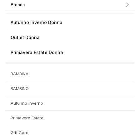
Brands
Autunno Inverno Donna
Outlet Donna
Primavera Estate Donna
BAMBINA
BAMBINO
Autunno Inverno
Primavera Estate
Gift Card