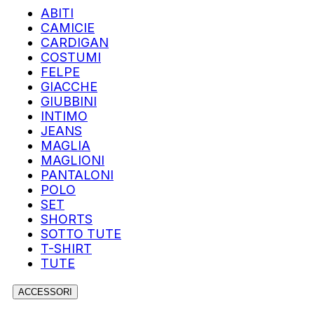
ABITI
CAMICIE
CARDIGAN
COSTUMI
FELPE
GIACCHE
GIUBBINI
INTIMO
JEANS
MAGLIA
MAGLIONI
PANTALONI
POLO
SET
SHORTS
SOTTO TUTE
T-SHIRT
TUTE
ACCESSORI