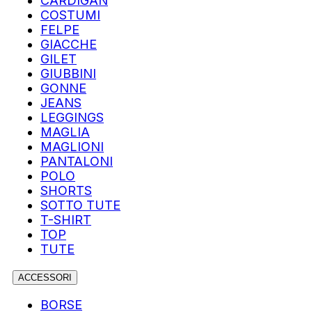
CARDIGAN
COSTUMI
FELPE
GIACCHE
GILET
GIUBBINI
GONNE
JEANS
LEGGINGS
MAGLIA
MAGLIONI
PANTALONI
POLO
SHORTS
SOTTO TUTE
T-SHIRT
TOP
TUTE
ACCESSORI
BORSE