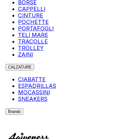
BORSE
CAPPELLI
CINTURE
POCHETTE
PORTAFOGLI
TELI MARE
TRACOLLE
TROLLEY
ZAINI
CALZATURE
CIABATTE
ESPADRILLAS
MOCASSINI
SNEAKERS
Brands