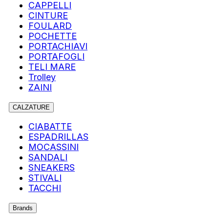
CAPPELLI
CINTURE
FOULARD
POCHETTE
PORTACHIAVI
PORTAFOGLI
TELI MARE
Trolley
ZAINI
CALZATURE
CIABATTE
ESPADRILLAS
MOCASSINI
SANDALI
SNEAKERS
STIVALI
TACCHI
Brands