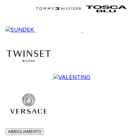
ABBIGLIAMENTO