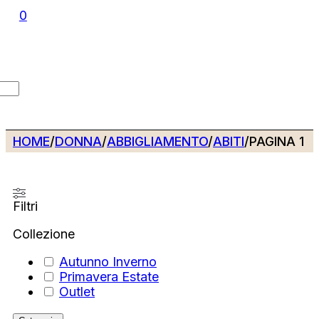
0
HOME
/
DONNA
/
ABBIGLIAMENTO
/
ABITI
/
PAGINA 1
Filtri
Collezione
Autunno Inverno
Primavera Estate
Outlet