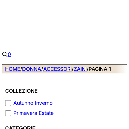
0
HOME
/
DONNA
/
ACCESSORI
/
ZAINI
/
PAGINA 1
COLLEZIONE
Autunno Inverno
Primavera Estate
CATEGORIE