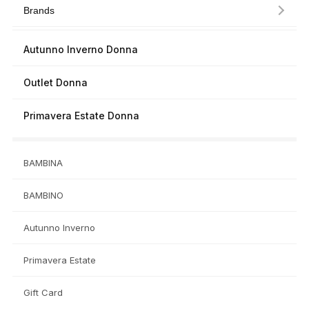
Brands
Autunno Inverno Donna
Outlet Donna
Primavera Estate Donna
BAMBINA
BAMBINO
Autunno Inverno
Primavera Estate
Gift Card