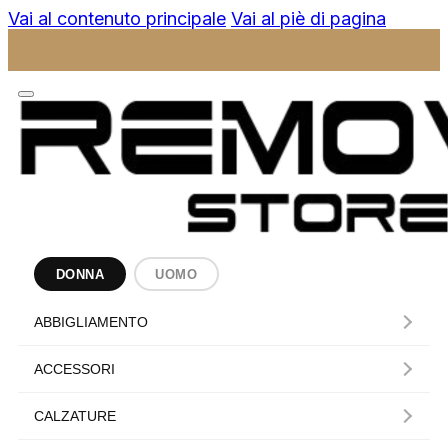
Vai al contenuto principale
Vai al piè di pagina
DONNA
UOMO
ABBIGLIAMENTO
ACCESSORI
CALZATURE