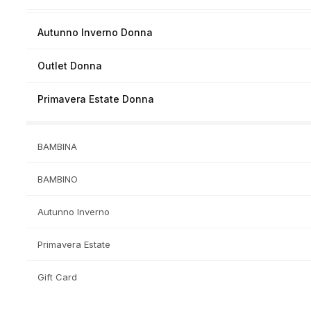
Autunno Inverno Donna
Outlet Donna
Primavera Estate Donna
BAMBINA
BAMBINO
Autunno Inverno
Primavera Estate
Gift Card