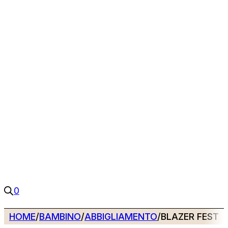
0
HOME
/
BAMBINO
/
ABBIGLIAMENTO
/
BLAZER FESTIV