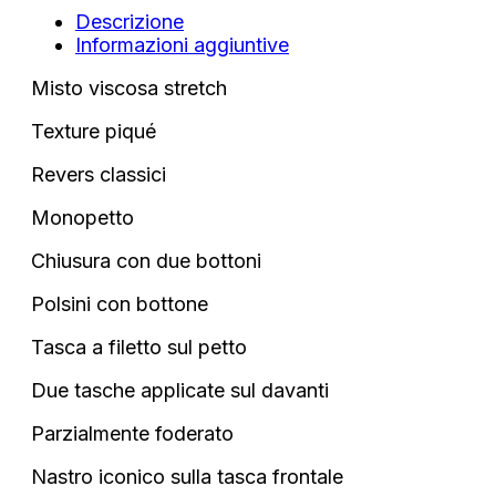
Descrizione
Informazioni aggiuntive
Misto viscosa stretch
Texture piqué
Revers classici
Monopetto
Chiusura con due bottoni
Polsini con bottone
Tasca a filetto sul petto
Due tasche applicate sul davanti
Parzialmente foderato
Nastro iconico sulla tasca frontale