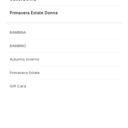
Primavera Estate Donna
BAMBINA
BAMBINO
Autunno Inverno
Primavera Estate
Gift Card