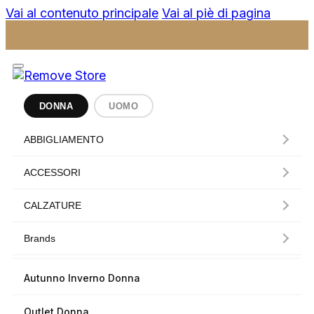
Vai al contenuto principale
Vai al piè di pagina
DONNA
UOMO
ABBIGLIAMENTO
ACCESSORI
CALZATURE
Brands
Autunno Inverno Donna
Outlet Donna