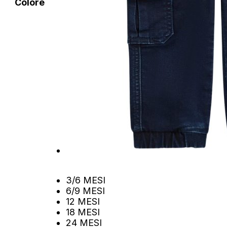
Colore
3/6 MESI
6/9 MESI
12 MESI
18 MESI
24 MESI