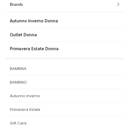
Brands
Autunno Inverno Donna
Outlet Donna
Primavera Estate Donna
BAMBINA
BAMBINO
Autunno Inverno
Primavera Estate
Gift Card