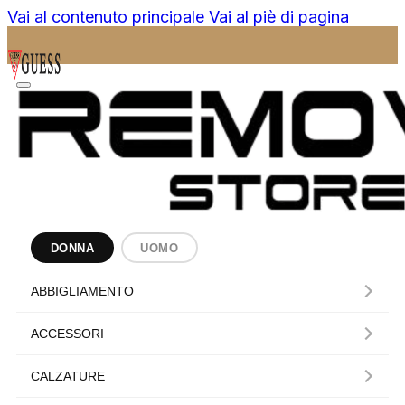
Vai al contenuto principale
Vai al piè di pagina
DONNA
UOMO
ABBIGLIAMENTO
ACCESSORI
CALZATURE