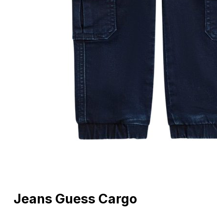
Jeans Guess Cargo