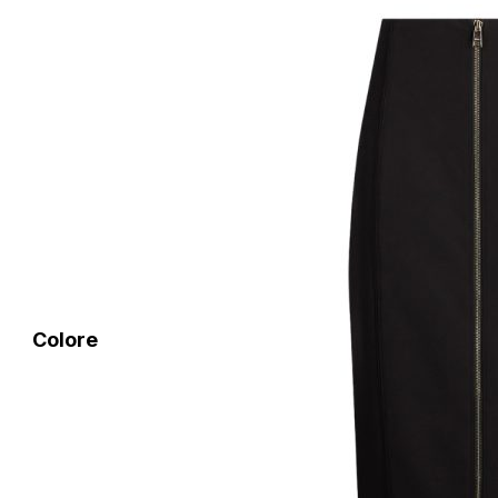
Colore