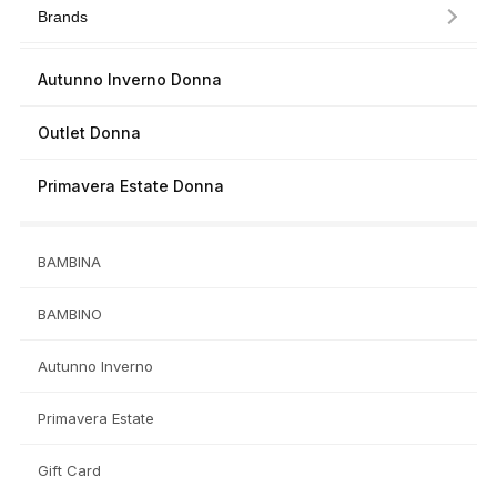
Brands
Autunno Inverno Donna
Outlet Donna
Primavera Estate Donna
BAMBINA
BAMBINO
Autunno Inverno
Primavera Estate
Gift Card