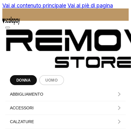
Vai al contenuto principale
Vai al piè di pagina
DONNA
UOMO
ABBIGLIAMENTO
ACCESSORI
CALZATURE