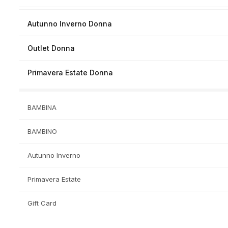
Autunno Inverno Donna
Outlet Donna
Primavera Estate Donna
BAMBINA
BAMBINO
Autunno Inverno
Primavera Estate
Gift Card