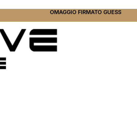
OMAGGIO FIRMATO GUESS