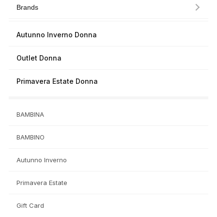
Brands
Autunno Inverno Donna
Outlet Donna
Primavera Estate Donna
BAMBINA
BAMBINO
Autunno Inverno
Primavera Estate
Gift Card