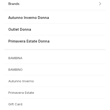
Brands
Autunno Inverno Donna
Outlet Donna
Primavera Estate Donna
BAMBINA
BAMBINO
Autunno Inverno
Primavera Estate
Gift Card