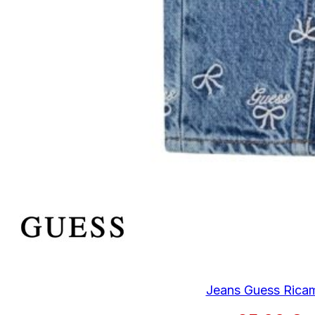
Jeans Guess Ricam