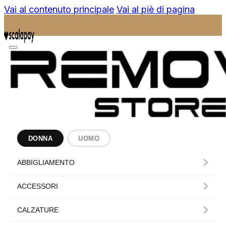
Vai al contenuto principale
Vai al piè di pagina
DONNA
UOMO
ABBIGLIAMENTO
ACCESSORI
CALZATURE