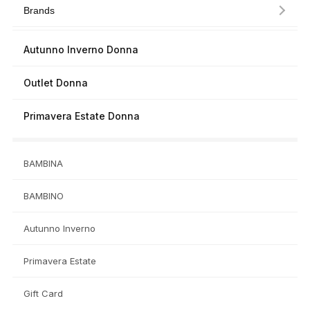
Brands
Autunno Inverno Donna
Outlet Donna
Primavera Estate Donna
BAMBINA
BAMBINO
Autunno Inverno
Primavera Estate
Gift Card