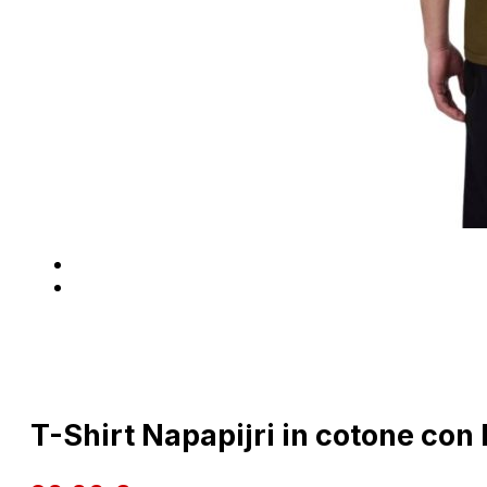
T-Shirt Napapijri in cotone con 