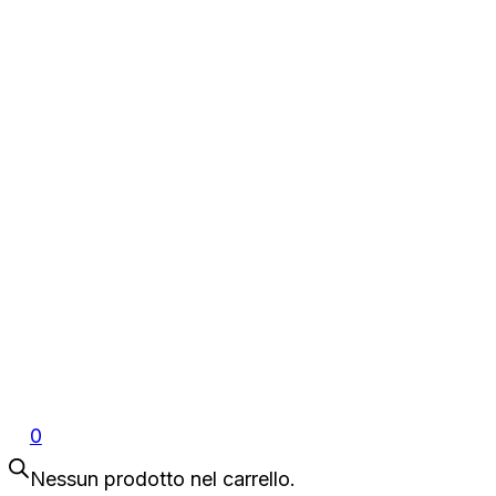
0
Nessun prodotto nel carrello.