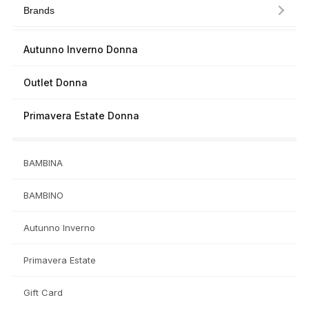
Brands
Autunno Inverno Donna
Outlet Donna
Primavera Estate Donna
BAMBINA
BAMBINO
Autunno Inverno
Primavera Estate
Gift Card