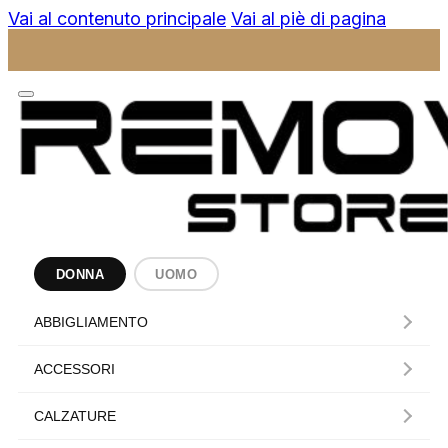
Vai al contenuto principale
Vai al piè di pagina
DONNA
UOMO
ABBIGLIAMENTO
ACCESSORI
CALZATURE