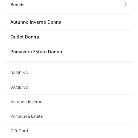
Brands
Autunno Inverno Donna
Outlet Donna
Primavera Estate Donna
BAMBINA
BAMBINO
Autunno Inverno
Primavera Estate
Gift Card