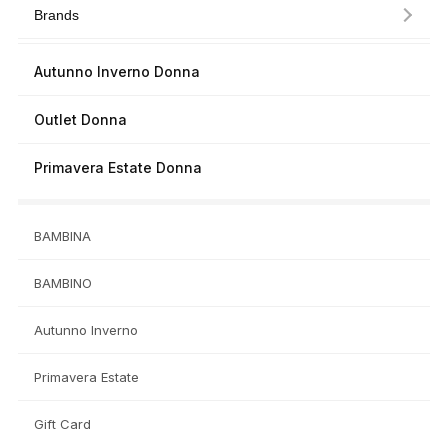
Brands
Autunno Inverno Donna
Outlet Donna
Primavera Estate Donna
BAMBINA
BAMBINO
Autunno Inverno
Primavera Estate
Gift Card