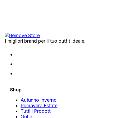
I migliori brand per il tuo outfit ideale.
Shop
Autunno Inverno
Primavera Estate
Tutti i Prodotti
Outlet