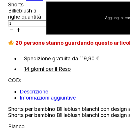
Shorts
Billieblush a
righe quantità
Aggiungi al car
20
persone stanno guardando questo artic
Spedizione gratuita da 119,90 €
14 giorni per il Reso
COD:
Descrizione
Informazioni aggiuntive
Shorts per bambino Billieblush bianchi con design 
Shorts per bambino Billieblush bianchi con design 
Bianco