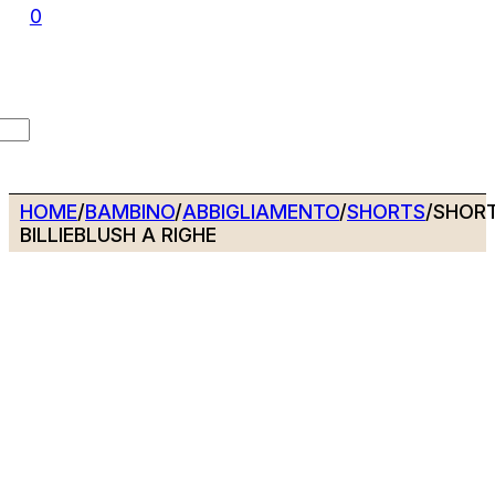
0
HOME
/
BAMBINO
/
ABBIGLIAMENTO
/
SHORTS
/
SHOR
BILLIEBLUSH A RIGHE