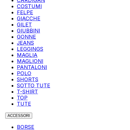
CARDIGAN
COSTUMI
FELPE
GIACCHE
GILET
GIUBBINI
GONNE
JEANS
LEGGINGS
MAGLIA
MAGLIONI
PANTALONI
POLO
SHORTS
SOTTO TUTE
T-SHIRT
TOP
TUTE
ACCESSORI
BORSE