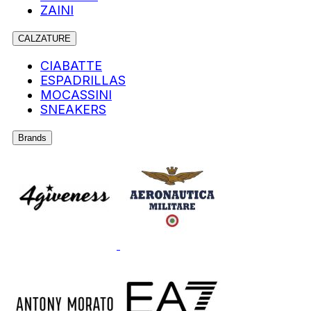
ZAINI
CALZATURE
CIABATTE
ESPADRILLAS
MOCASSINI
SNEAKERS
Brands