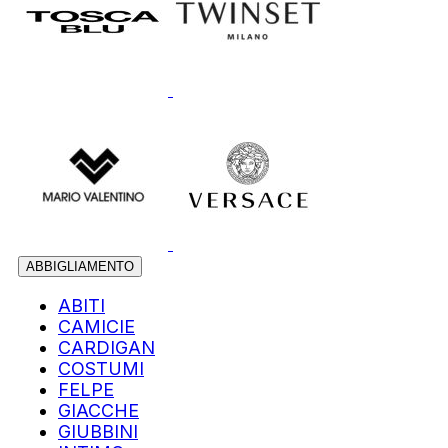
ABBIGLIAMENTO
ABITI
CAMICIE
CARDIGAN
COSTUMI
FELPE
GIACCHE
GIUBBINI