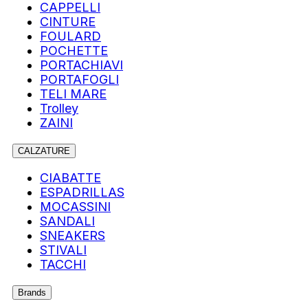
CAPPELLI
CINTURE
FOULARD
POCHETTE
PORTACHIAVI
PORTAFOGLI
TELI MARE
Trolley
ZAINI
CALZATURE
CIABATTE
ESPADRILLAS
MOCASSINI
SANDALI
SNEAKERS
STIVALI
TACCHI
Brands