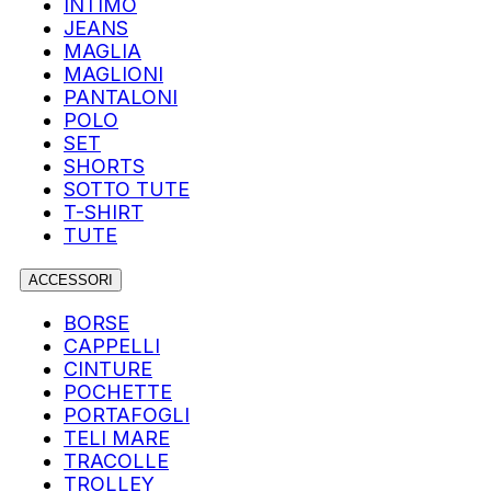
INTIMO
JEANS
MAGLIA
MAGLIONI
PANTALONI
POLO
SET
SHORTS
SOTTO TUTE
T-SHIRT
TUTE
ACCESSORI
BORSE
CAPPELLI
CINTURE
POCHETTE
PORTAFOGLI
TELI MARE
TRACOLLE
TROLLEY