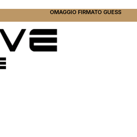
OMAGGIO FIRMATO GUESS