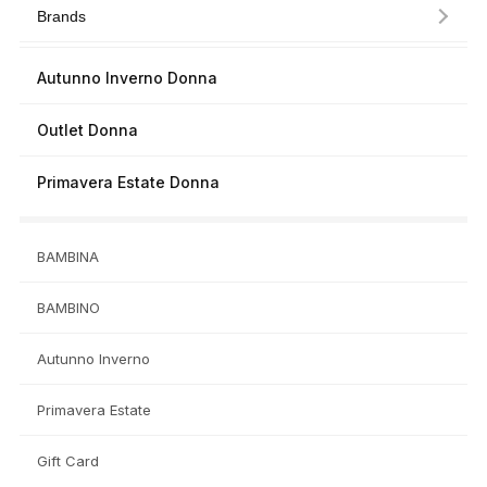
Brands
Autunno Inverno Donna
Outlet Donna
Primavera Estate Donna
BAMBINA
BAMBINO
Autunno Inverno
Primavera Estate
Gift Card