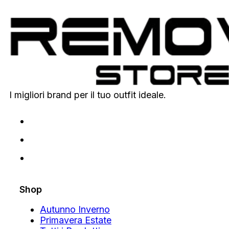
I migliori brand per il tuo outfit ideale.
Shop
Autunno Inverno
Primavera Estate