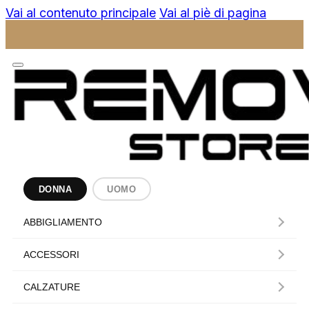
Vai al contenuto principale
Vai al piè di pagina
DONNA
UOMO
ABBIGLIAMENTO
ACCESSORI
CALZATURE