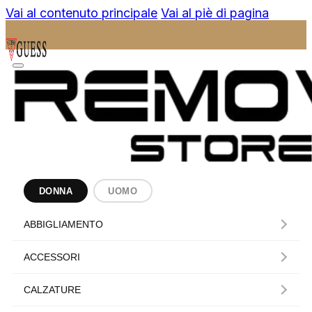
Vai al contenuto principale
Vai al piè di pagina
DONNA
UOMO
ABBIGLIAMENTO
ACCESSORI
CALZATURE