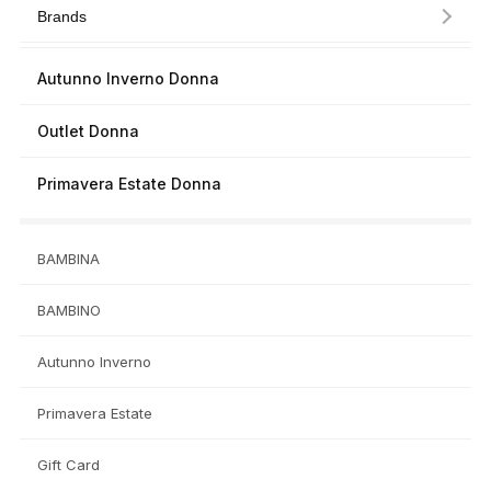
Brands
Autunno Inverno Donna
Outlet Donna
Primavera Estate Donna
BAMBINA
BAMBINO
Autunno Inverno
Primavera Estate
Gift Card