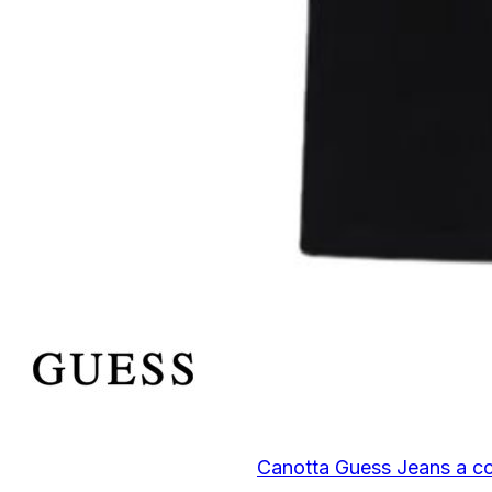
Canotta Guess Jeans a co