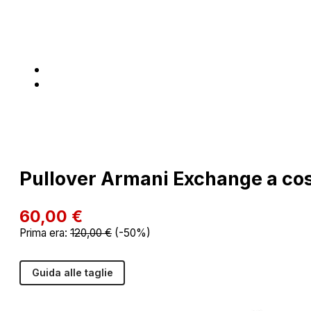
Pullover Armani Exchange a cos
60,00
€
Prima era:
120,00
€
(-50%)
Guida alle taglie