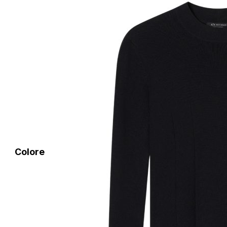
Colore