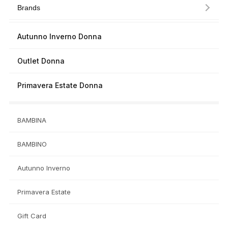
Brands
Autunno Inverno Donna
Outlet Donna
Primavera Estate Donna
BAMBINA
BAMBINO
Autunno Inverno
Primavera Estate
Gift Card