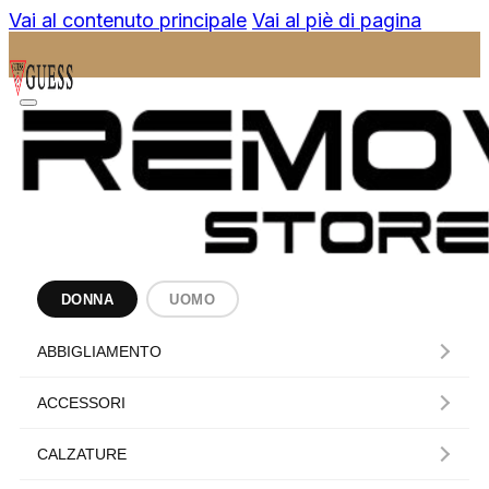
Vai al contenuto principale
Vai al piè di pagina
DONNA
UOMO
ABBIGLIAMENTO
ACCESSORI
CALZATURE