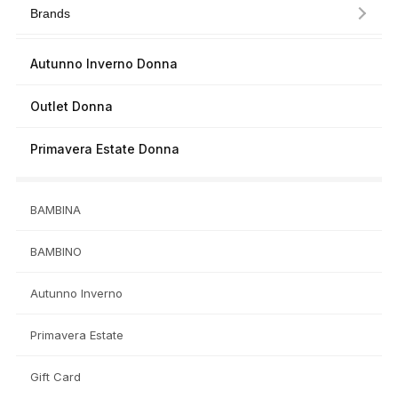
Brands
Autunno Inverno Donna
Outlet Donna
Primavera Estate Donna
BAMBINA
BAMBINO
Autunno Inverno
Primavera Estate
Gift Card