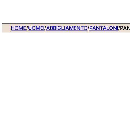
HOME
/
UOMO
/
ABBIGLIAMENTO
/
PANTALONI
/
PAN