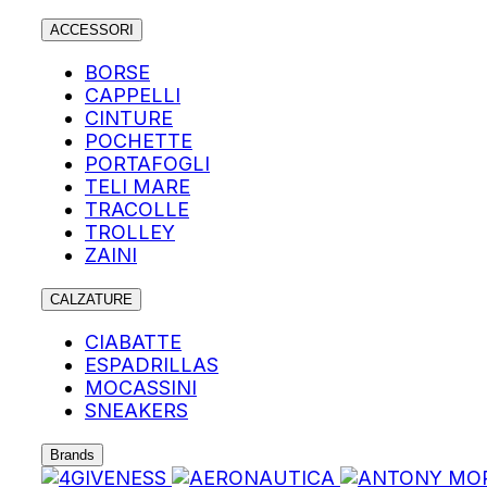
ACCESSORI
BORSE
CAPPELLI
CINTURE
POCHETTE
PORTAFOGLI
TELI MARE
TRACOLLE
TROLLEY
ZAINI
CALZATURE
CIABATTE
ESPADRILLAS
MOCASSINI
SNEAKERS
Brands