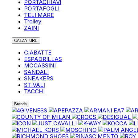
PORTACHIAVI
PORTAFOGLI
TELI MARE
Trolley
ZAINI
CALZATURE
CIABATTE
ESPADRILLAS
MOCASSINI
SANDALI
SNEAKERS
STIVALI
TACCHI
Brands