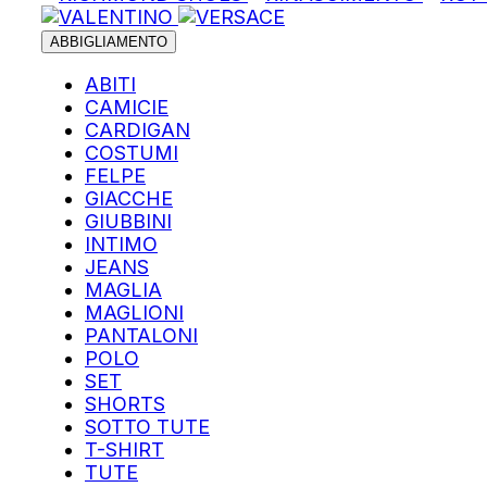
ABBIGLIAMENTO
ABITI
CAMICIE
CARDIGAN
COSTUMI
FELPE
GIACCHE
GIUBBINI
INTIMO
JEANS
MAGLIA
MAGLIONI
PANTALONI
POLO
SET
SHORTS
SOTTO TUTE
T-SHIRT
TUTE