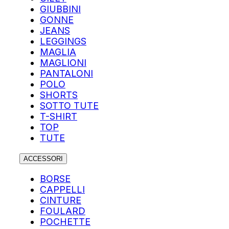
GIUBBINI
GONNE
JEANS
LEGGINGS
MAGLIA
MAGLIONI
PANTALONI
POLO
SHORTS
SOTTO TUTE
T-SHIRT
TOP
TUTE
ACCESSORI
BORSE
CAPPELLI
CINTURE
FOULARD
POCHETTE