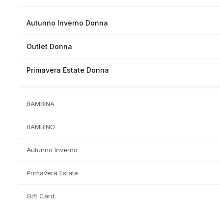
Autunno Inverno Donna
Outlet Donna
Primavera Estate Donna
BAMBINA
BAMBINO
Autunno Inverno
Primavera Estate
Gift Card