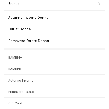
Brands
Autunno Inverno Donna
Outlet Donna
Primavera Estate Donna
BAMBINA
BAMBINO
Autunno Inverno
Primavera Estate
Gift Card