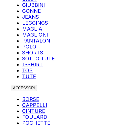
GIUBBINI
GONNE
JEANS
LEGGINGS
MAGLIA
MAGLIONI
PANTALONI
POLO
SHORTS
SOTTO TUTE
T-SHIRT
TOP
TUTE
ACCESSORI
BORSE
CAPPELLI
CINTURE
FOULARD
POCHETTE