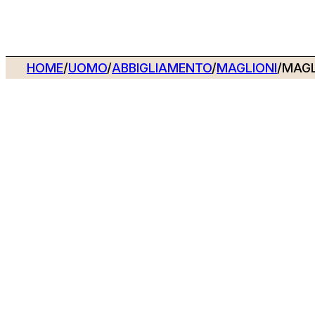
HOME
/
UOMO
/
ABBIGLIAMENTO
/
MAGLIONI
/
MAGL