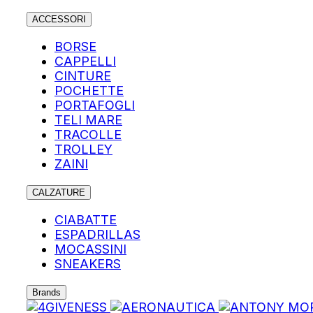
ACCESSORI
BORSE
CAPPELLI
CINTURE
POCHETTE
PORTAFOGLI
TELI MARE
TRACOLLE
TROLLEY
ZAINI
CALZATURE
CIABATTE
ESPADRILLAS
MOCASSINI
SNEAKERS
Brands