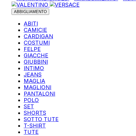
ABBIGLIAMENTO
ABITI
CAMICIE
CARDIGAN
COSTUMI
FELPE
GIACCHE
GIUBBINI
INTIMO
JEANS
MAGLIA
MAGLIONI
PANTALONI
POLO
SET
SHORTS
SOTTO TUTE
T-SHIRT
TUTE