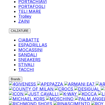
PORTACHIAVI
PORTAFOGLI
TELI MARE
Trolley
ZAINI
CALZATURE
CIABATTE
ESPADRILLAS
MOCASSINI
SANDALI
SNEAKERS
STIVALI
TACCHI
Brands