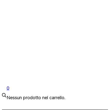
0
Nessun prodotto nel carrello.