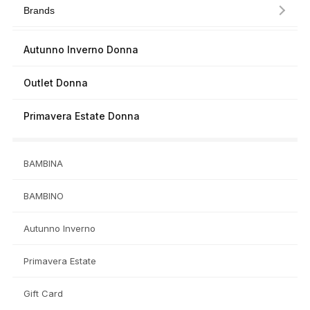
Brands
Autunno Inverno Donna
Outlet Donna
Primavera Estate Donna
BAMBINA
BAMBINO
Autunno Inverno
Primavera Estate
Gift Card