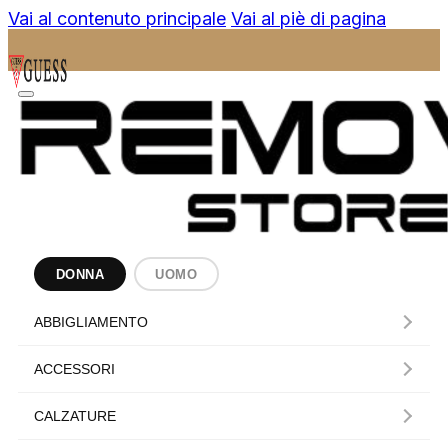
Vai al contenuto principale
Vai al piè di pagina
DONNA
UOMO
ABBIGLIAMENTO
ACCESSORI
CALZATURE