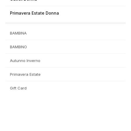
Primavera Estate Donna
BAMBINA
BAMBINO
Autunno Inverno
Primavera Estate
Gift Card