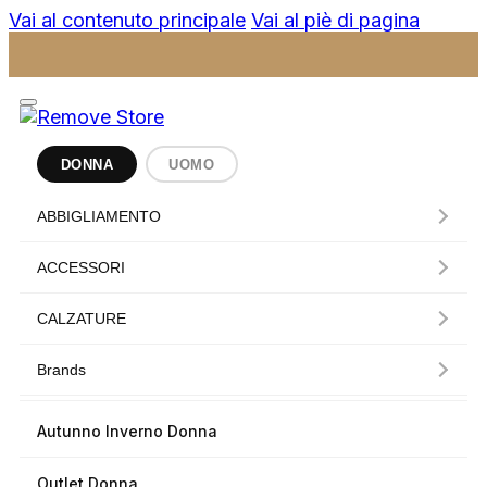
Vai al contenuto principale
Vai al piè di pagina
DONNA
UOMO
ABBIGLIAMENTO
ACCESSORI
CALZATURE
Brands
Autunno Inverno Donna
Outlet Donna