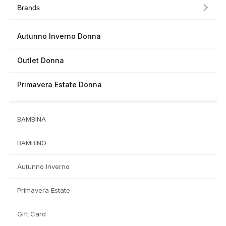
Brands
Autunno Inverno Donna
Outlet Donna
Primavera Estate Donna
BAMBINA
BAMBINO
Autunno Inverno
Primavera Estate
Gift Card