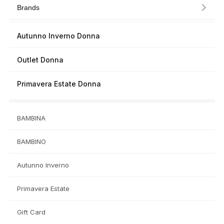
Brands
Autunno Inverno Donna
Outlet Donna
Primavera Estate Donna
BAMBINA
BAMBINO
Autunno Inverno
Primavera Estate
Gift Card