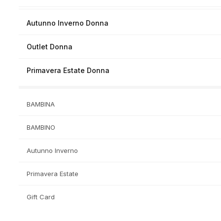
Autunno Inverno Donna
Outlet Donna
Primavera Estate Donna
BAMBINA
BAMBINO
Autunno Inverno
Primavera Estate
Gift Card