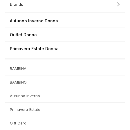
Brands
Autunno Inverno Donna
Outlet Donna
Primavera Estate Donna
BAMBINA
BAMBINO
Autunno Inverno
Primavera Estate
Gift Card