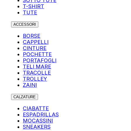
SOTTO TUTE
T-SHIRT
TUTE
ACCESSORI
BORSE
CAPPELLI
CINTURE
POCHETTE
PORTAFOGLI
TELI MARE
TRACOLLE
TROLLEY
ZAINI
CALZATURE
CIABATTE
ESPADRILLAS
MOCASSINI
SNEAKERS