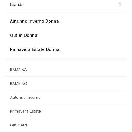
Brands
Autunno Inverno Donna
Outlet Donna
Primavera Estate Donna
BAMBINA
BAMBINO
Autunno Inverno
Primavera Estate
Gift Card