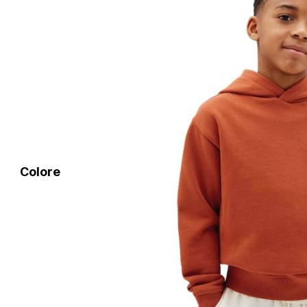
Colore