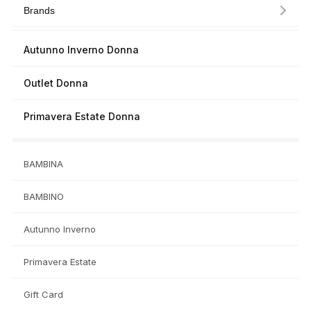
Brands
Autunno Inverno Donna
Outlet Donna
Primavera Estate Donna
BAMBINA
BAMBINO
Autunno Inverno
Primavera Estate
Gift Card