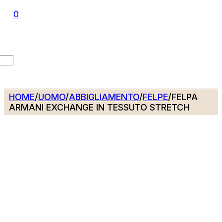
0
HOME
/
UOMO
/
ABBIGLIAMENTO
/
FELPE
/
FELPA
ARMANI EXCHANGE IN TESSUTO STRETCH