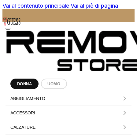
Vai al contenuto principale
Vai al piè di pagina
DONNA
UOMO
ABBIGLIAMENTO
ACCESSORI
CALZATURE