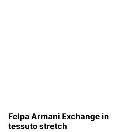
Felpa Armani Exchange in
tessuto stretch