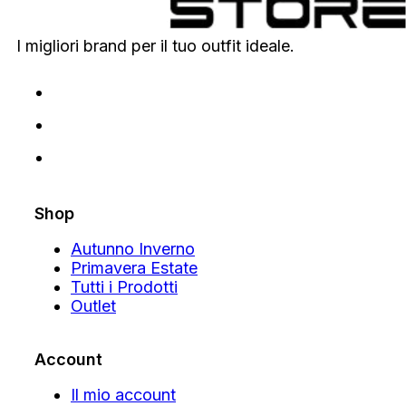
I migliori brand per il tuo outfit ideale.
Shop
Autunno Inverno
Primavera Estate
Tutti i Prodotti
Outlet
Account
Il mio account