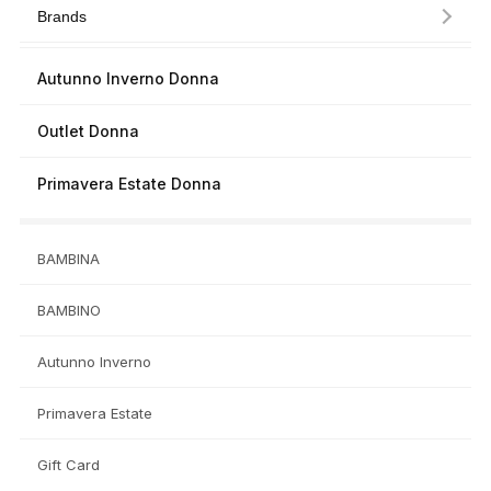
Brands
Autunno Inverno Donna
Outlet Donna
Primavera Estate Donna
BAMBINA
BAMBINO
Autunno Inverno
Primavera Estate
Gift Card