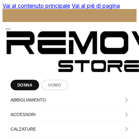
Vai al contenuto principale
Vai al piè di pagina
DONNA
UOMO
ABBIGLIAMENTO
ACCESSORI
CALZATURE