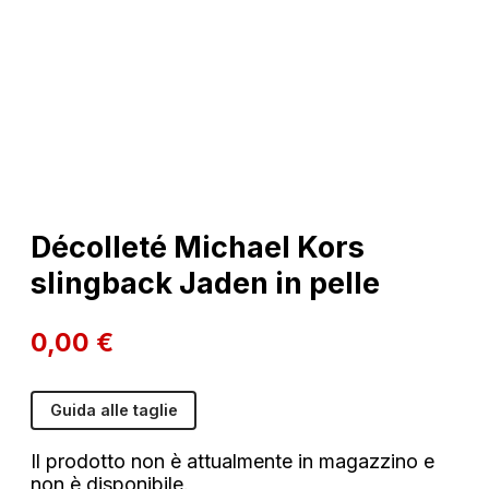
Décolleté Michael Kors
slingback Jaden in pelle
0,00
€
Guida alle taglie
Il prodotto non è attualmente in magazzino e
non è disponibile.