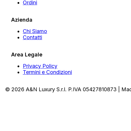
Ordini
Azienda
Chi Siamo
Contatti
Area Legale
Privacy Policy
Termini e Condizioni
© 2026 A&N Luxury S.r.l. P.IVA 05427810873 | Ma