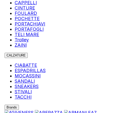
CAPPELLI
CINTURE
FOULARD
POCHETTE
PORTACHIAVI
PORTAFOGLI
TELI MARE
Trolley
ZAINI
CALZATURE
CIABATTE
ESPADRILLAS
MOCASSINI
SANDALI
SNEAKERS
STIVALI
TACCHI
Brands