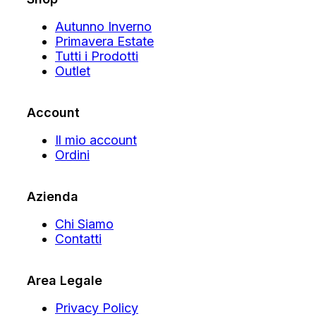
Autunno Inverno
Primavera Estate
Tutti i Prodotti
Outlet
Account
Il mio account
Ordini
Azienda
Chi Siamo
Contatti
Area Legale
Privacy Policy