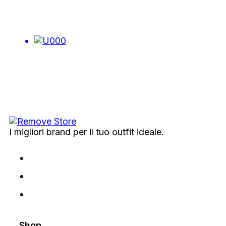
I migliori brand per il tuo outfit ideale.
Shop