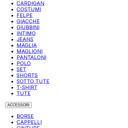
CARDIGAN
COSTUMI
FELPE
GIACCHE
GIUBBINI
INTIMO
JEANS
MAGLIA
MAGLIONI
PANTALONI
POLO
SET
SHORTS
SOTTO TUTE
T-SHIRT
TUTE
ACCESSORI
BORSE
CAPPELLI