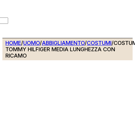
HOME
/
UOMO
/
ABBIGLIAMENTO
/
COSTUMI
/
COSTU
TOMMY HILFIGER MEDIA LUNGHEZZA CON
RICAMO