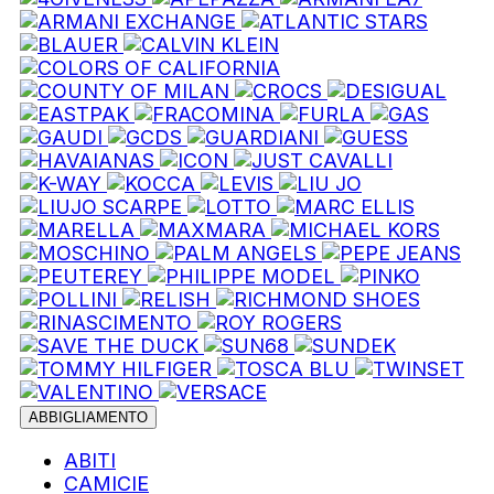
ABBIGLIAMENTO
ABITI
CAMICIE