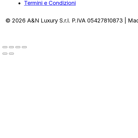
Termini e Condizioni
© 2026 A&N Luxury S.r.l. P.IVA 05427810873 | Ma