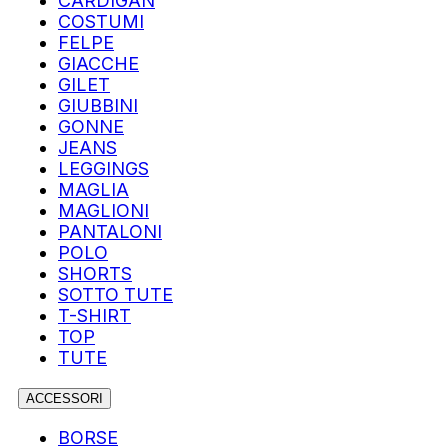
CARDIGAN
COSTUMI
FELPE
GIACCHE
GILET
GIUBBINI
GONNE
JEANS
LEGGINGS
MAGLIA
MAGLIONI
PANTALONI
POLO
SHORTS
SOTTO TUTE
T-SHIRT
TOP
TUTE
ACCESSORI
BORSE