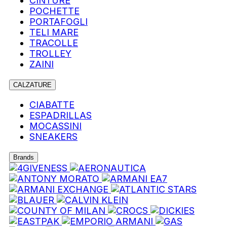
CINTURE
POCHETTE
PORTAFOGLI
TELI MARE
TRACOLLE
TROLLEY
ZAINI
CALZATURE
CIABATTE
ESPADRILLAS
MOCASSINI
SNEAKERS
Brands