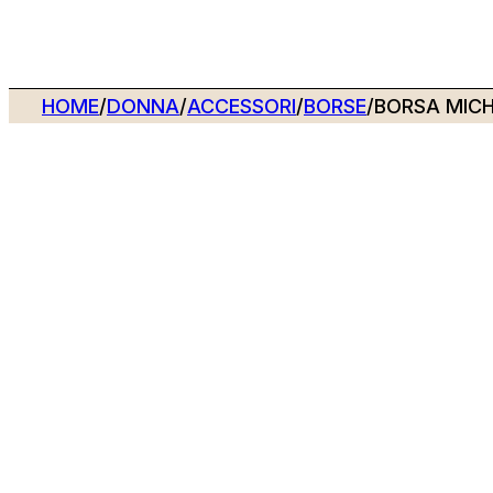
HOME
/
DONNA
/
ACCESSORI
/
BORSE
/
BORSA MICH