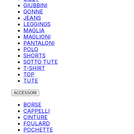
GIUBBINI
GONNE
JEANS
LEGGINGS
MAGLIA
MAGLIONI
PANTALONI
POLO
SHORTS
SOTTO TUTE
T-SHIRT
TOP
TUTE
ACCESSORI
BORSE
CAPPELLI
CINTURE
FOULARD
POCHETTE