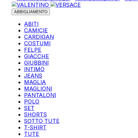
ABBIGLIAMENTO
ABITI
CAMICIE
CARDIGAN
COSTUMI
FELPE
GIACCHE
GIUBBINI
INTIMO
JEANS
MAGLIA
MAGLIONI
PANTALONI
POLO
SET
SHORTS
SOTTO TUTE
T-SHIRT
TUTE