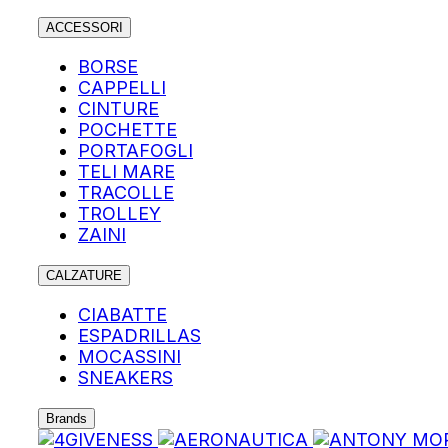
ACCESSORI
BORSE
CAPPELLI
CINTURE
POCHETTE
PORTAFOGLI
TELI MARE
TRACOLLE
TROLLEY
ZAINI
CALZATURE
CIABATTE
ESPADRILLAS
MOCASSINI
SNEAKERS
Brands