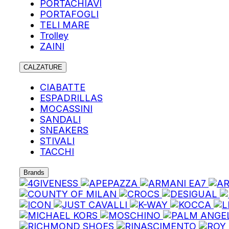
PORTACHIAVI
PORTAFOGLI
TELI MARE
Trolley
ZAINI
CALZATURE
CIABATTE
ESPADRILLAS
MOCASSINI
SANDALI
SNEAKERS
STIVALI
TACCHI
Brands