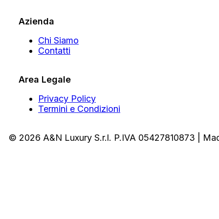
Azienda
Chi Siamo
Contatti
Area Legale
Privacy Policy
Termini e Condizioni
© 2026 A&N Luxury S.r.l. P.IVA 05427810873 | Ma