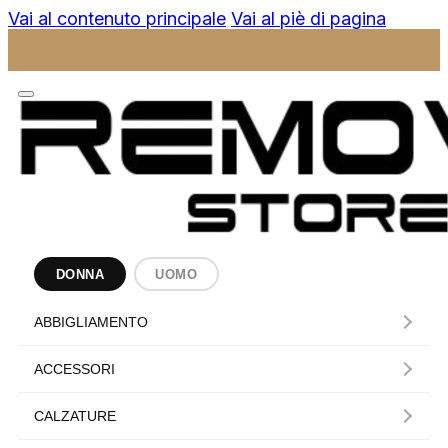
Vai al contenuto principale
Vai al piè di pagina
DONNA
UOMO
ABBIGLIAMENTO
ACCESSORI
CALZATURE