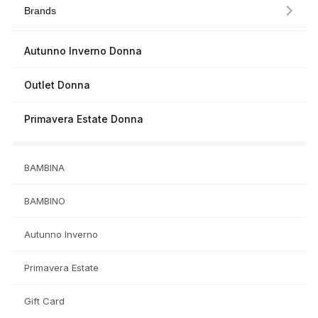
Brands
Autunno Inverno Donna
Outlet Donna
Primavera Estate Donna
BAMBINA
BAMBINO
Autunno Inverno
Primavera Estate
Gift Card