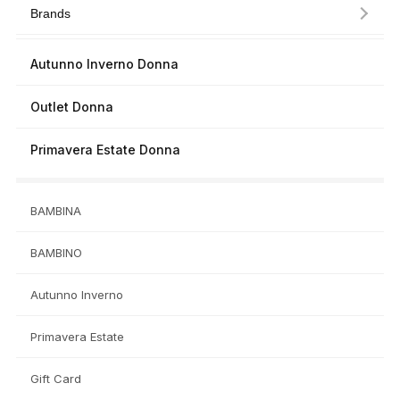
Brands
Autunno Inverno Donna
Outlet Donna
Primavera Estate Donna
BAMBINA
BAMBINO
Autunno Inverno
Primavera Estate
Gift Card