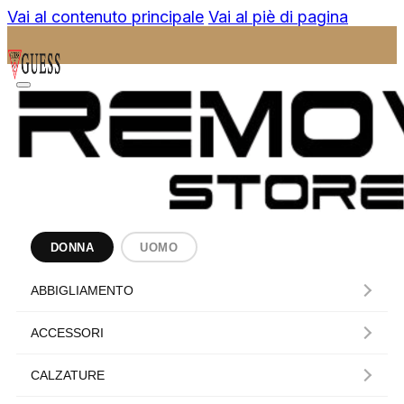
Vai al contenuto principale
Vai al piè di pagina
DONNA
UOMO
ABBIGLIAMENTO
ACCESSORI
CALZATURE