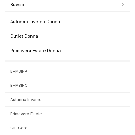
Brands
Autunno Inverno Donna
Outlet Donna
Primavera Estate Donna
BAMBINA
BAMBINO
Autunno Inverno
Primavera Estate
Gift Card