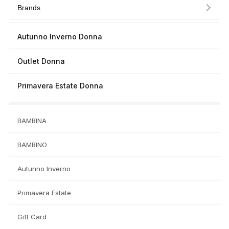
Brands
Autunno Inverno Donna
Outlet Donna
Primavera Estate Donna
BAMBINA
BAMBINO
Autunno Inverno
Primavera Estate
Gift Card