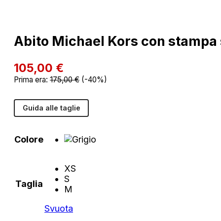
Abito Michael Kors con stampa
105,00
€
Prima era:
175,00
€
(-40%)
Guida alle taglie
Colore
XS
S
Taglia
M
Svuota