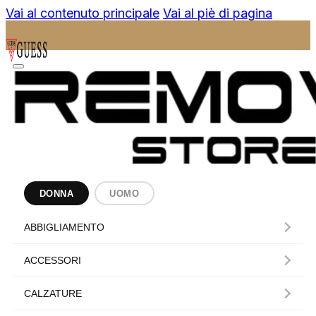
Vai al contenuto principale
Vai al piè di pagina
DONNA
UOMO
ABBIGLIAMENTO
ACCESSORI
CALZATURE