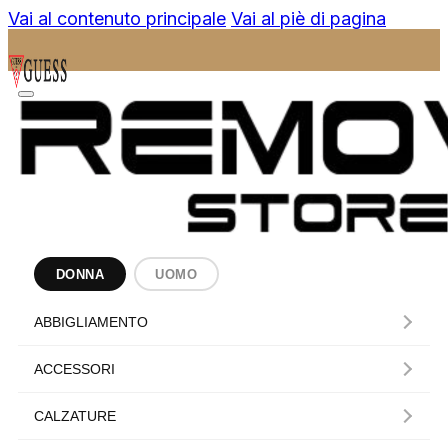
Vai al contenuto principale
Vai al piè di pagina
DONNA
UOMO
ABBIGLIAMENTO
ACCESSORI
CALZATURE