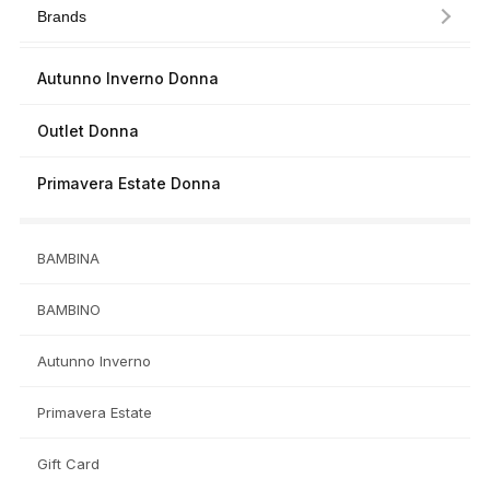
Brands
Autunno Inverno Donna
Outlet Donna
Primavera Estate Donna
BAMBINA
BAMBINO
Autunno Inverno
Primavera Estate
Gift Card