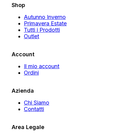
Shop
Autunno Inverno
Primavera Estate
Tutti i Prodotti
Outlet
Account
Il mio account
Ordini
Azienda
Chi Siamo
Contatti
Area Legale