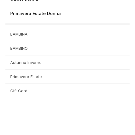
Primavera Estate Donna
BAMBINA
BAMBINO
Autunno Inverno
Primavera Estate
Gift Card