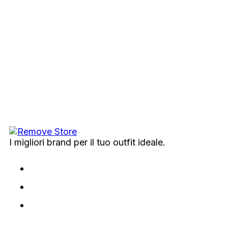
I migliori brand per il tuo outfit ideale.