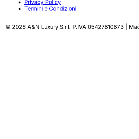
Privacy Policy
Termini e Condizioni
© 2026 A&N Luxury S.r.l. P.IVA 05427810873 | Ma