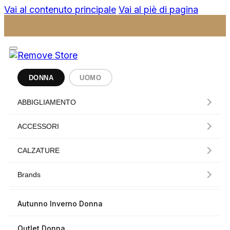
Vai al contenuto principale
Vai al piè di pagina
DONNA
UOMO
ABBIGLIAMENTO
ACCESSORI
CALZATURE
Brands
Autunno Inverno Donna
Outlet Donna