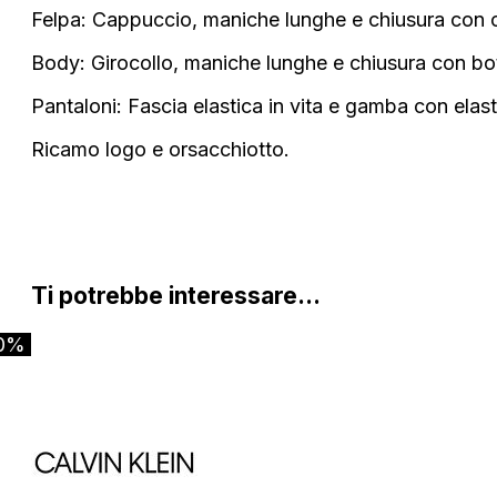
Felpa: Cappuccio, maniche lunghe e chiusura con 
Body: Girocollo, maniche lunghe e chiusura con bot
Pantaloni: Fascia elastica in vita e gamba con elast
Ricamo logo e orsacchiotto.
Ti potrebbe interessare…
0%