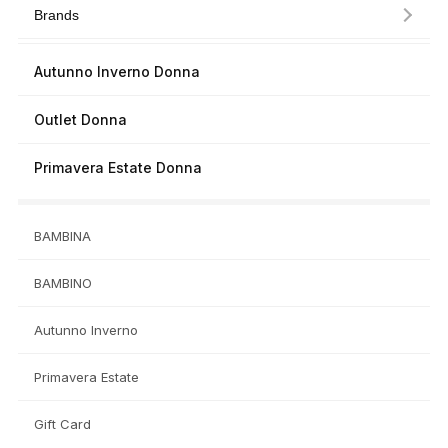
Brands
Autunno Inverno Donna
Outlet Donna
Primavera Estate Donna
BAMBINA
BAMBINO
Autunno Inverno
Primavera Estate
Gift Card