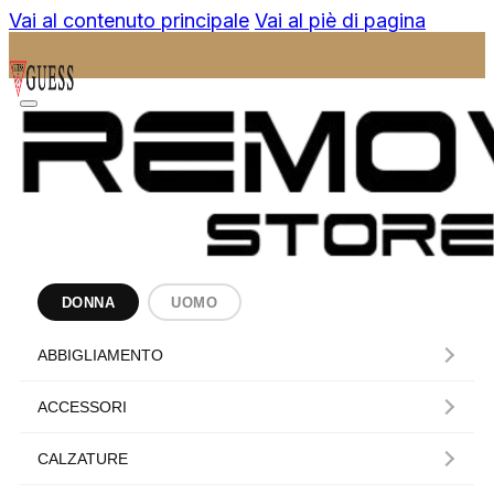
Vai al contenuto principale
Vai al piè di pagina
DONNA
UOMO
ABBIGLIAMENTO
ACCESSORI
CALZATURE