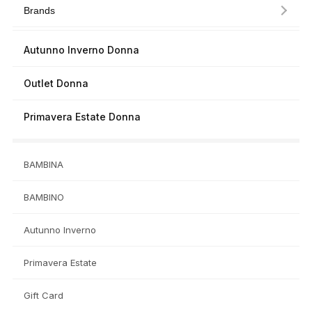
Brands
Autunno Inverno Donna
Outlet Donna
Primavera Estate Donna
BAMBINA
BAMBINO
Autunno Inverno
Primavera Estate
Gift Card