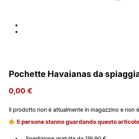
Pochette Havaianas da spiaggi
0,00
€
Il prodotto non è attualmente in magazzino e non è
5
persone stanno guardando questo articol
Spedizione gratuita da 119,90 €