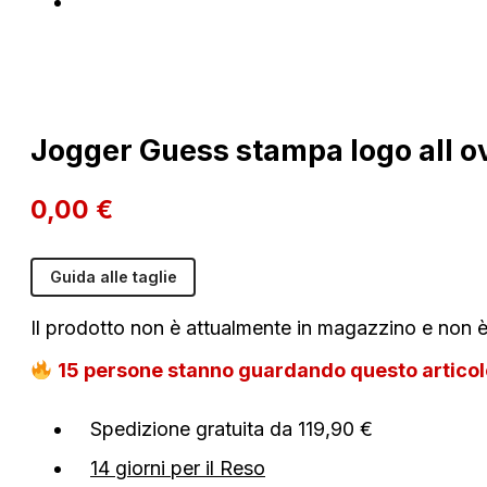
Jogger Guess stampa logo all o
0,00
€
Guida alle taglie
Il prodotto non è attualmente in magazzino e non è
15
persone stanno guardando questo artico
Spedizione gratuita da 119,90 €
14 giorni per il Reso