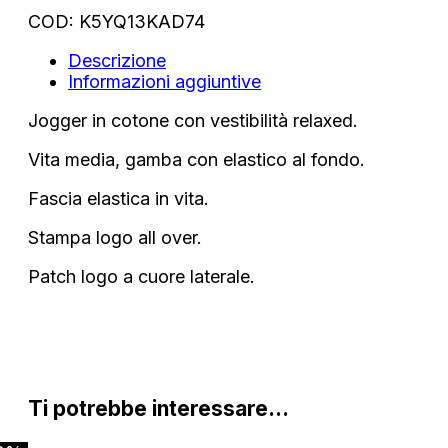
COD:
K5YQ13KAD74
Descrizione
Informazioni aggiuntive
Jogger in cotone con vestibilità relaxed.
Vita media, gamba con elastico al fondo.
Fascia elastica in vita.
Stampa logo all over.
Patch logo a cuore laterale.
Ti potrebbe interessare…