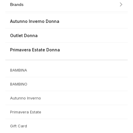
Brands
Autunno Inverno Donna
Outlet Donna
Primavera Estate Donna
BAMBINA
BAMBINO
Autunno Inverno
Primavera Estate
Gift Card