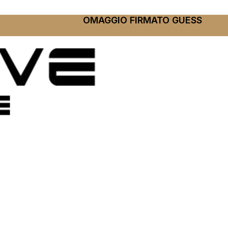
OMAGGIO FIRMATO GUESS