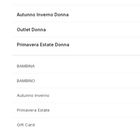
Autunno Inverno Donna
Outlet Donna
Primavera Estate Donna
BAMBINA
BAMBINO
Autunno Inverno
Primavera Estate
Gift Card