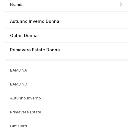
Brands
Autunno Inverno Donna
Outlet Donna
Primavera Estate Donna
BAMBINA
BAMBINO
Autunno Inverno
Primavera Estate
Gift Card