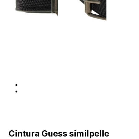
Cintura Guess similpelle