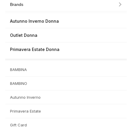
Brands
Autunno Inverno Donna
Outlet Donna
Primavera Estate Donna
BAMBINA
BAMBINO
Autunno Inverno
Primavera Estate
Gift Card